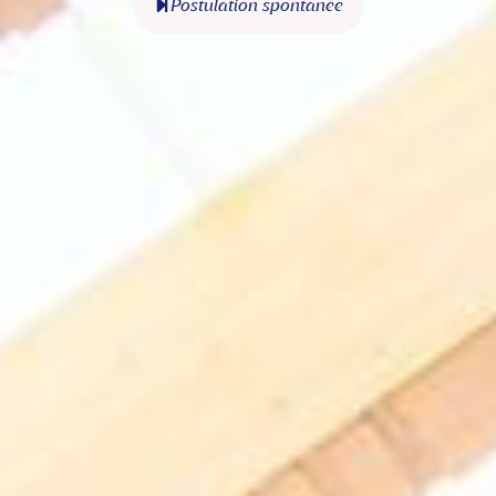
Postulation spontanée