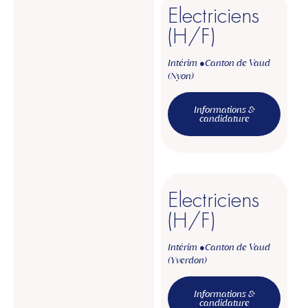
Electriciens
(H/F)
Intérim ●
Canton de Vaud
(Nyon)
Informations &
candidature
Electriciens
(H/F)
Intérim ●
Canton de Vaud
(Yverdon)
Informations &
candidature