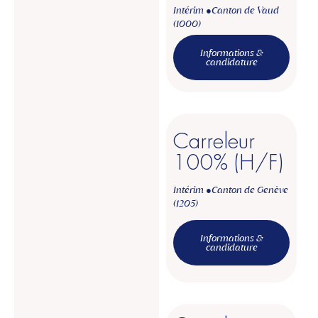
Intérim ●
Canton de Vaud
(1000)
Informations &
candidature
Carreleur
100% (H/F)
Intérim ●
Canton de Genève
(1205)
Informations &
candidature