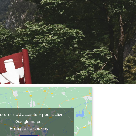
quez sur « J’accepte » pour activer
Google maps
Politique de cookies