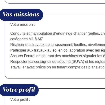
Vos missions
Votre mission :
Conduite et manipulation d’engins de chantier (pelles, ch
catégories M1 à M7
Réaliser des travaux de terrassement, fouilles, nivellem
Participer aux travaux au sol en collaboration avec les 
Assurer l’entretien courant des machines et signaler les
Respecter les consignes de sécurité (SUVA) et les règles
Travailler avec précision en tenant compte des plans et d
Votre profil
Votre profil :