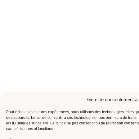
Gérer le consentement a
Pour offrir les meilleures expériences, nous utilisons des technologies telles 
des appareils. Le fait de consentir à ces technologies nous permettra de trait
les ID uniques sur ce site. Le fait de ne pas consentir ou de retirer son consent
caractéristiques et fonctions.