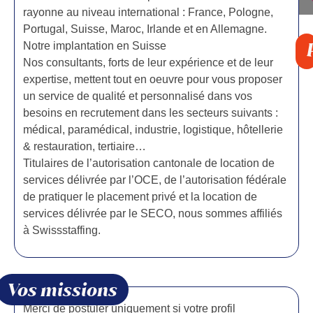
rayonne au niveau international : France, Pologne,
Portugal, Suisse, Maroc, Irlande et en Allemagne.
Notre implantation en Suisse
Nos consultants, forts de leur expérience et de leur
expertise, mettent tout en oeuvre pour vous proposer
un service de qualité et personnalisé dans vos
besoins en recrutement dans les secteurs suivants :
médical, paramédical, industrie, logistique, hôtellerie
& restauration, tertiaire…
Titulaires de l’autorisation cantonale de location de
services délivrée par l’OCE, de l’autorisation fédérale
de pratiquer le placement privé et la location de
services délivrée par le SECO, nous sommes affiliés
à Swissstaffing.
Vos missions
Merci de postuler uniquement si votre profil