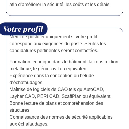
afin d’améliorer la sécurité, les coûts et les délais.
Votre profil
Merci de postuler uniquement si votre profil
correspond aux exigences du poste. Seules les
candidatures pertinentes seront contactées.
Formation technique dans le bâtiment, la construction
métallique, le génie civil ou équivalent.
Expérience dans la conception ou l’étude
d’échafaudages.
Maîtrise de logiciels de CAO tels qu’AutoCAD,
Layher CAD, PERI CAD, ScaffPlan ou équivalent.
Bonne lecture de plans et compréhension des
structures.
Connaissance des normes de sécurité applicables
aux échafaudages.