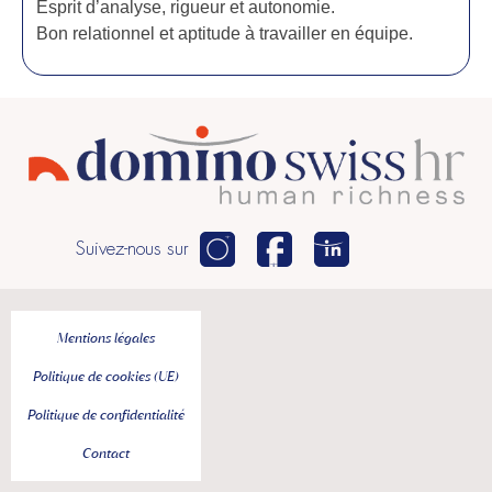
Esprit d’analyse, rigueur et autonomie.
Bon relationnel et aptitude à travailler en équipe.
Suivez-nous sur
Mentions légales
Politique de cookies (UE)
Politique de confidentialité
Contact