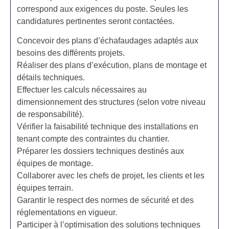
correspond aux exigences du poste. Seules les
candidatures pertinentes seront contactées.
Concevoir des plans d’échafaudages adaptés aux
besoins des différents projets.
Réaliser des plans d’exécution, plans de montage et
détails techniques.
Effectuer les calculs nécessaires au
dimensionnement des structures (selon votre niveau
de responsabilité).
Vérifier la faisabilité technique des installations en
tenant compte des contraintes du chantier.
Préparer les dossiers techniques destinés aux
équipes de montage.
Collaborer avec les chefs de projet, les clients et les
équipes terrain.
Garantir le respect des normes de sécurité et des
réglementations en vigueur.
Participer à l’optimisation des solutions techniques