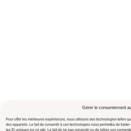
Gérer le consentement a
Pour offrir les meilleures expériences, nous utilisons des technologies telles 
des appareils. Le fait de consentir à ces technologies nous permettra de trait
les ID uniques sur ce site. Le fait de ne pas consentir ou de retirer son consent