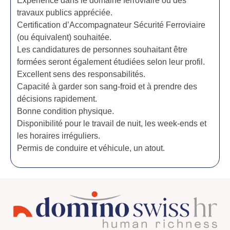
Expérience dans le domaine ferroviaire ou des
travaux publics appréciée.
Certification d’Accompagnateur Sécurité Ferroviaire
(ou équivalent) souhaitée.
Les candidatures de personnes souhaitant être
formées seront également étudiées selon leur profil.
Excellent sens des responsabilités.
Capacité à garder son sang-froid et à prendre des
décisions rapidement.
Bonne condition physique.
Disponibilité pour le travail de nuit, les week-ends et
les horaires irréguliers.
Permis de conduire et véhicule, un atout.