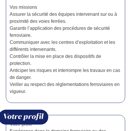
Vos missions
Assurer la sécurité des équipes intervenant sur ou à
proximité des voies ferrées.
Garantir l’application des procédures de sécurité
ferroviaire.
Communiquer avec les centres d’exploitation et les
différents intervenants.
Contrôler la mise en place des dispositifs de
protection.
Anticiper les risques et interrompre les travaux en cas
de danger.
Veiller au respect des réglementations ferroviaires en
vigueur.
Votre profil
Votre profil