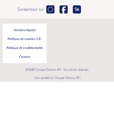
Suivez-nous sur
Mentions légales
Politique de cookies (UE)
Politique de confidentialité
Contact
2026© Groupe Domino RH. Tous droits réservés.
Une société du Groupe Domino RH